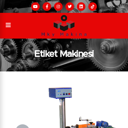
Etiket Makinesi