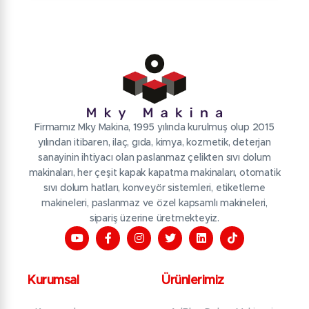
Firmamız Mky Makina, 1995 yılında kurulmuş olup 2015
yılından itibaren, ilaç, gıda, kimya, kozmetik, deterjan
sanayinin ihtiyacı olan paslanmaz çelikten sıvı dolum
makinaları, her çeşit kapak kapatma makinaları, otomatik
sıvı dolum hatları, konveyör sistemleri, etiketleme
makineleri, paslanmaz ve özel kapsamlı makineleri,
sipariş üzerine üretmekteyiz.
Kurumsal
Ürünlerimiz