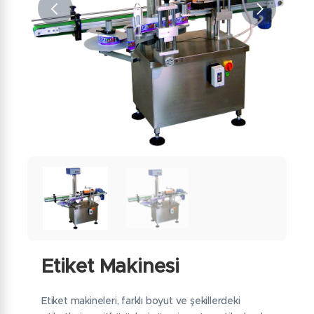
Etiket Makinesi
Etiket makineleri, farklı boyut ve şekillerdeki