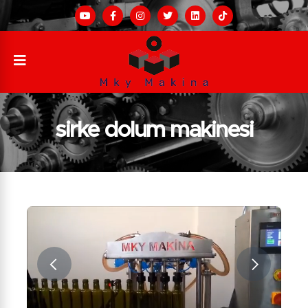
sirke dolum makinesi