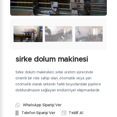
sirke dolum makinesi
Sirke dolum makineleri, sirke üretim sürecinde
önemli bir role sahip olan, otomatik veya yarı
otomatik olarak sirkenin farklı boyutlardaki şişelere
doldurulmasını sağlayan endüstriyel ekipmanlardır.
WhatsApp Siparişi Ver
Telefon Siparişi Ver
Teklif Al