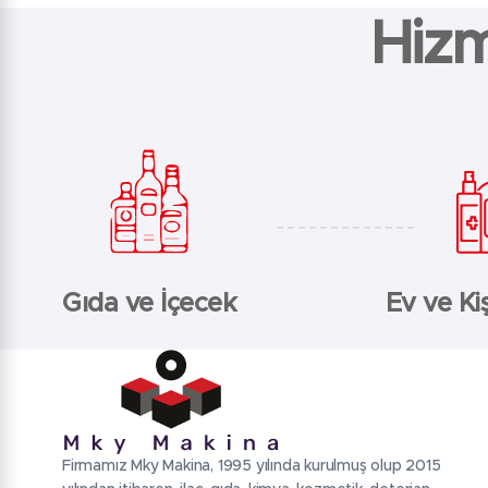
Hizm
Gıda ve İçecek
Ev ve Kiş
Firmamız Mky Makina, 1995 yılında kurulmuş olup 2015