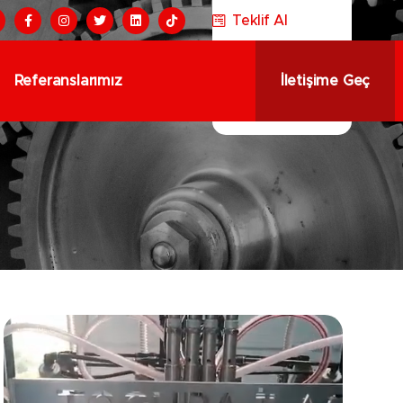
Teklif Al
Referanslarımız
İletişime Geç