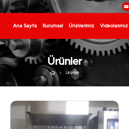
Ana Sayfa
Kurumsal
Ürünlerimiz
Videolarımız
Ürünler
Ürünler