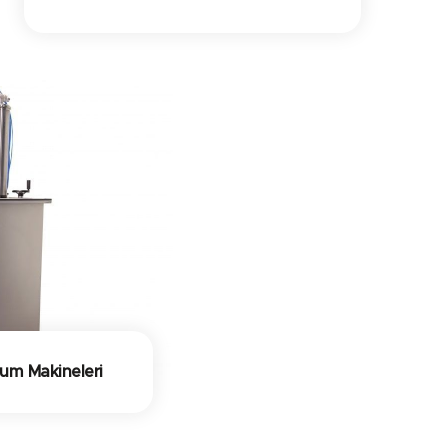
lum Makineleri