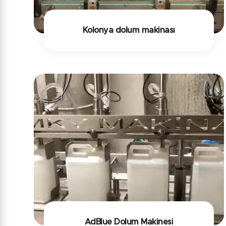
Kolonya dolum makinası
AdBlue Dolum Makinesi