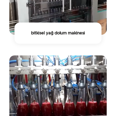
bitkisel yağ dolum makinesi